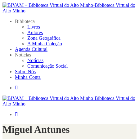
Biblioteca
Livros
Autores
Zona Geográfica
A Minha Coleção
Agenda Cultural
Notícias
Notícias
Comunicação Social
Sobre Nós
Minha Conta
Miguel Antunes