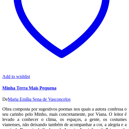
Add to wishlist
Minha Terra Mais Pequena
De
Maria Emília Sena de Vasconcelos
Obra composta por sugestivos poemas nos quais a autora confessa o
seu carinho pelo Minho, mais concretamente, por Viana. O leitor é
levado a conhecer o clima, os espaços, a gente, os costumes
vianenses, não deixando também de acompanhar a cor, a alegria e a