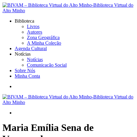
Biblioteca
Livros
Autores
Zona Geográfica
A Minha Coleção
Agenda Cultural
Notícias
Notícias
Comunicação Social
Sobre Nós
Minha Conta
Maria Emília Sena de