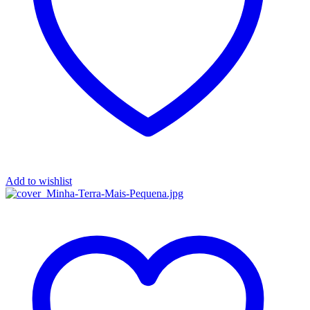
Add to wishlist