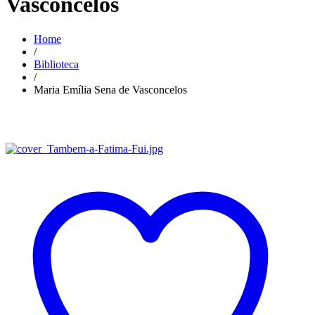
Vasconcelos
Home
/
Biblioteca
/
Maria Emília Sena de Vasconcelos