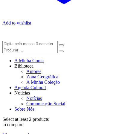
Add to wishlist
A Minha Conta
Biblioteca
Autores
Zona Geográfica
A Minha Coleção
Agenda Cultural
Notícias
Notícias
Comunicação Social
Sobre Nós
Select at least 2 products
to compare