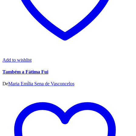
Add to wishlist
Também a Fátima Fui
De
Maria Emília Sena de Vasconcelos