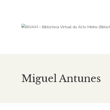
Miguel Antunes