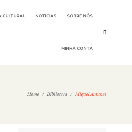
 CULTURAL
NOTÍCIAS
SOBRE NÓS
MINHA CONTA
Home
/
Biblioteca
/
Miguel Antunes