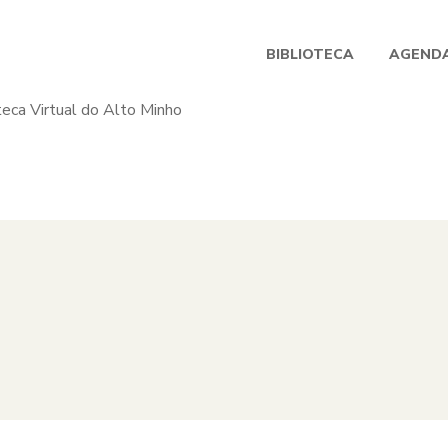
BIBLIOTECA
AGENDA