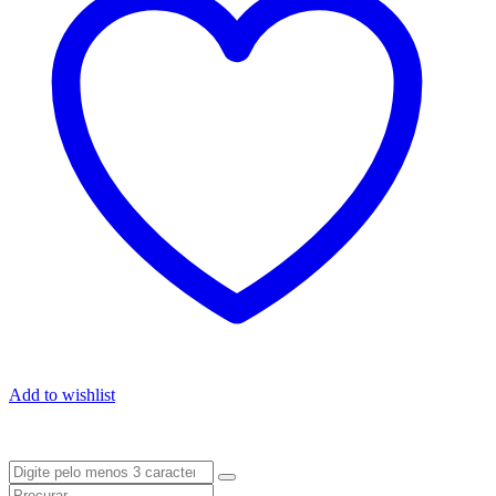
Add to wishlist