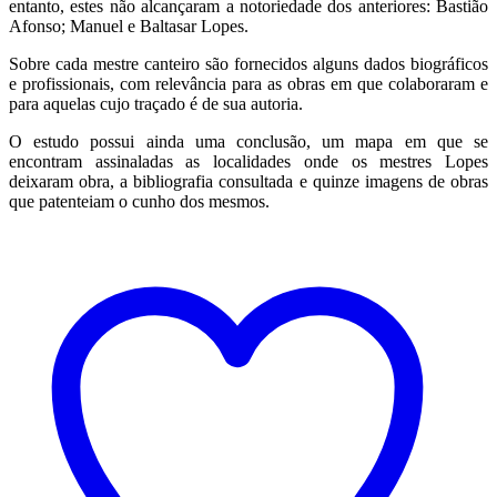
entanto, estes não alcançaram a notoriedade dos anteriores: Bastião
Afonso; Manuel e Baltasar Lopes.
Sobre cada mestre canteiro são fornecidos alguns dados biográficos
e profissionais, com relevância para as obras em que colaboraram e
para aquelas cujo traçado é de sua autoria.
O estudo possui ainda uma conclusão, um mapa em que se
encontram assinaladas as localidades onde os mestres Lopes
deixaram obra, a bibliografia consultada e quinze imagens de obras
que patenteiam o cunho dos mesmos.