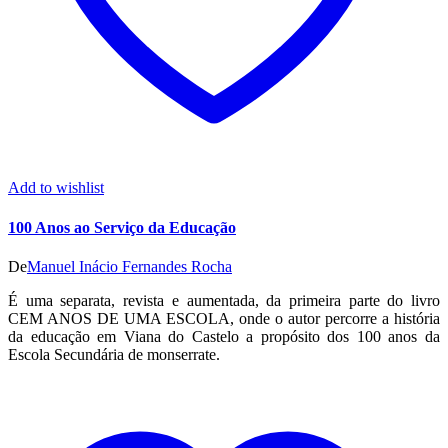
Add to wishlist
100 Anos ao Serviço da Educação
De
Manuel Inácio Fernandes Rocha
É uma separata, revista e aumentada, da primeira parte do livro
CEM ANOS DE UMA ESCOLA, onde o autor percorre a história
da educação em Viana do Castelo a propósito dos 100 anos da
Escola Secundária de monserrate.