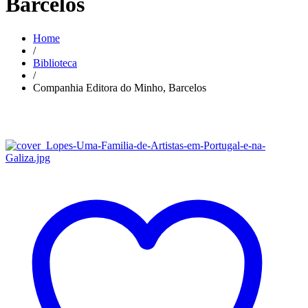
Barcelos
Home
/
Biblioteca
/
Companhia Editora do Minho, Barcelos