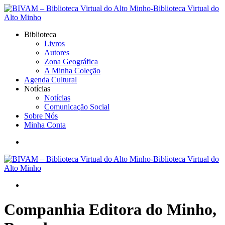
Biblioteca
Livros
Autores
Zona Geográfica
A Minha Coleção
Agenda Cultural
Notícias
Notícias
Comunicação Social
Sobre Nós
Minha Conta
Companhia Editora do Minho,