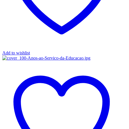
Add to wishlist