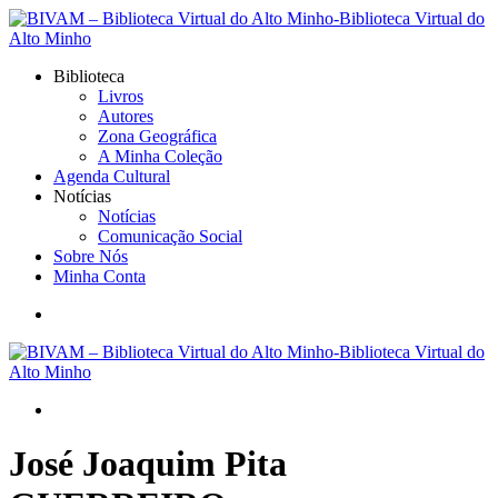
Biblioteca
Livros
Autores
Zona Geográfica
A Minha Coleção
Agenda Cultural
Notícias
Notícias
Comunicação Social
Sobre Nós
Minha Conta
José Joaquim Pita