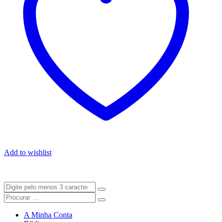
Add to wishlist
A Minha Conta