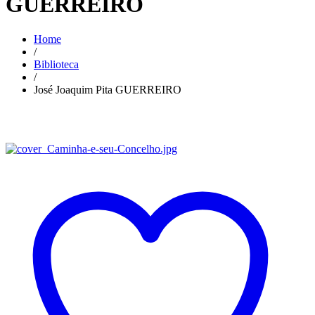
GUERREIRO
Home
/
Biblioteca
/
José Joaquim Pita GUERREIRO