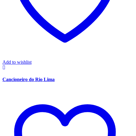
Add to wishlist
Cancioneiro do Rio Lima