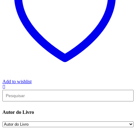
Add to wishlist
Autor do Livro