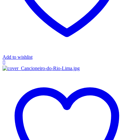
Add to wishlist