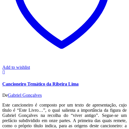
Add to wishlist
Cancioneiro Temático da Ribeira Lima
De
Gabriel Gonçalves
Este cancioneiro é composto por um texto de apresentação, cujo
título é “Este Livro…”, o qual salienta a importância da figura de
Gabriel Gonçalves na recolha do “viver antigo”. Segue-se um
prefácio subdividido em onze partes. A primeira das quais remete,
como o próprio título indica, para as origens deste cancioneiro: a