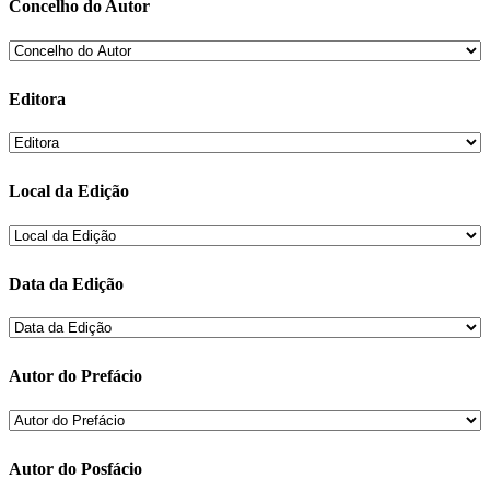
Concelho do Autor
Editora
Local da Edição
Data da Edição
Autor do Prefácio
Autor do Posfácio