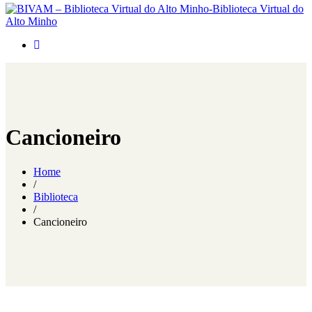
Cancioneiro
Home
/
Biblioteca
/
Cancioneiro