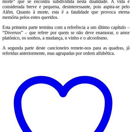
morte” que se encontra subdividida nesta dualidade. A vida é
considerada breve e pequena, desinteressante, pois aspira-se pelo
Além. Quanto à morte, esta é a fatalidade que provoca eterna
memória pelos entes queridos.
Esta primeira parte termina com a referência a um último capítulo –
“Diversos” – que refere por quem se não deve enamorar, o amor
platónico, os sonhos, a mudança, o vinho e o alcoolismo.
A segunda parte deste cancioneiro remete-nos para as quadras, já
referidas anteriormente, mas agrupadas por ordem alfabética.