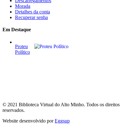
Descarregamentos
Morada
Detalhes da conta
Recuperar senha
Em Destaque
Proteu
Político
© 2021 Biblioteca Virtual do Alto Minho. Todos os direitos
reservados.
Website desenvolvido por
Eggsup