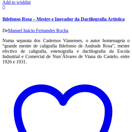
Add to wishlist
Ildefonso Rosa – Mestre e Inovador da Dactilografia Artística
De
Manuel Inácio Fernandes Rocha
Numa separata dos Cadernos Vianenses, o autor homenageia o
“grande mestre de caligrafia Ildefonso de Andrade Rosa”, mestre
efectivo de caligrafia, estenografia e dactilografia da Escola
Industrial e Comercial de Nun`Álvares de Viana do Castelo, entre
1926 e 1931.