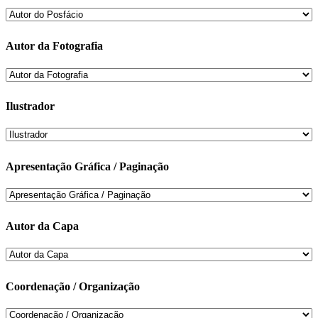
Autor da Fotografia
Ilustrador
Apresentação Gráfica / Paginação
Autor da Capa
Coordenação / Organização