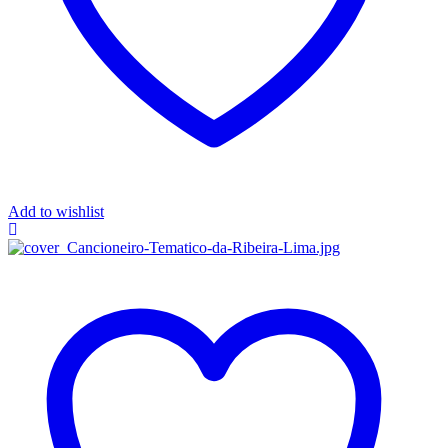
Add to wishlist