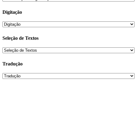
Digitação
Seleção de Textos
Tradução