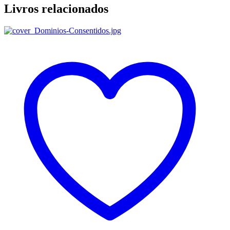
Livros relacionados