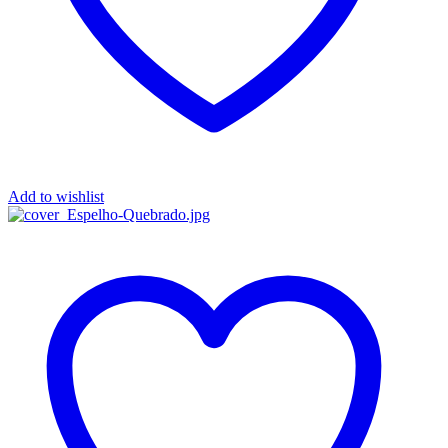
Add to wishlist