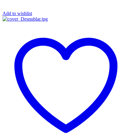
Add to wishlist