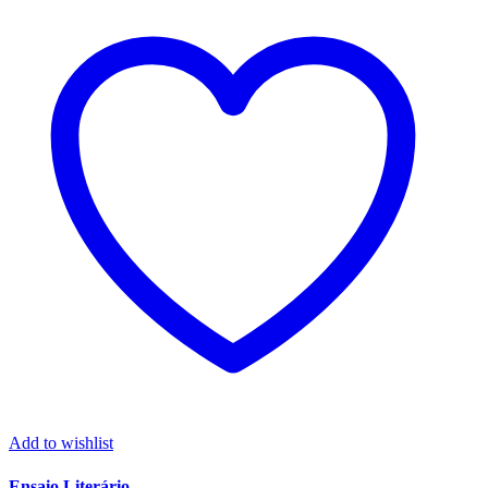
Add to wishlist
Ensaio Literário