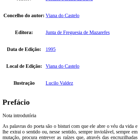
Concelho do autor:
Viana do Castelo
Editora:
Junta de Freguesia de Mazarefes
Data de Edição:
1995
Local de Edição:
Viana do Castelo
Ilustração
Lucilo Valdez
Prefácio
Nota introdutória
As palavras do poeta são o bisturi com que ele abre o véu da vida e
lhe extrai o sentido ou, nesse sentido, sempre inviolável, sempre em
mutação, procura entrever as raízes que, através das encruzilhadas