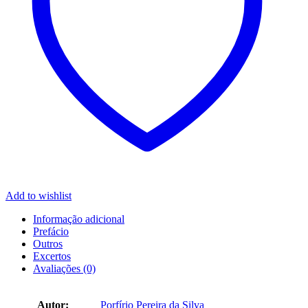
Add to wishlist
Informação adicional
Prefácio
Outros
Excertos
Avaliações (0)
Autor:
Porfírio Pereira da Silva