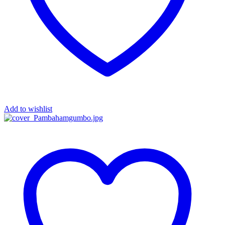
Add to wishlist