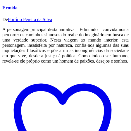
Ermida
De
Porfírio Pereira da Silva
A personagem principal desta narrativa – Edmundo – convida-nos a
percorrer os caminhos sinuosos do real e do imaginário em busca de
uma verdade superior. Nesta viagem ao mundo interior, esta
personagem, insatisfeita por natureza, confia-nos algumas das suas
inquietações filosóficas e põe a nu as incongruências da sociedade
em que vive, desde a justiça à política. Como todo o ser humano,
revela-se ele próprio como um homem de paixões, desejos e sonhos.