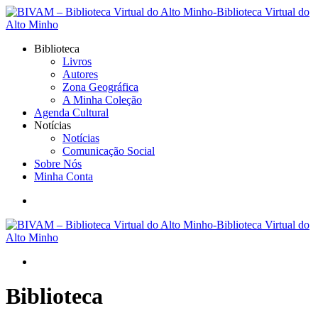
Biblioteca
Livros
Autores
Zona Geográfica
A Minha Coleção
Agenda Cultural
Notícias
Notícias
Comunicação Social
Sobre Nós
Minha Conta
Biblioteca