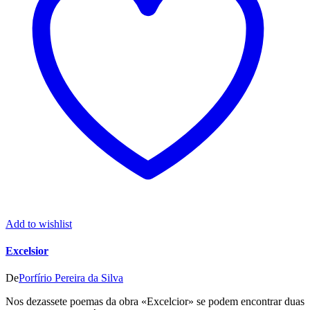
Add to wishlist
Excelsior
De
Porfírio Pereira da Silva
Nos dezassete poemas da obra «Excelcior» se podem encontrar duas