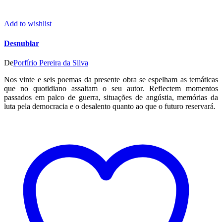
Add to wishlist
Desnublar
De
Porfírio Pereira da Silva
Nos vinte e seis poemas da presente obra se espelham as temáticas
que no quotidiano assaltam o seu autor. Reflectem momentos
passados em palco de guerra, situações de angústia, memórias da
luta pela democracia e o desalento quanto ao que o futuro reservará.