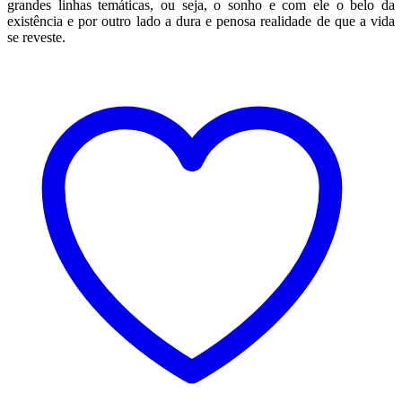
grandes linhas temáticas, ou seja, o sonho e com ele o belo da
existência e por outro lado a dura e penosa realidade de que a vida
se reveste.