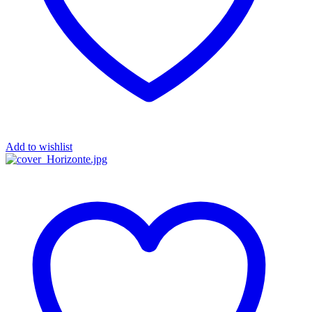
Add to wishlist