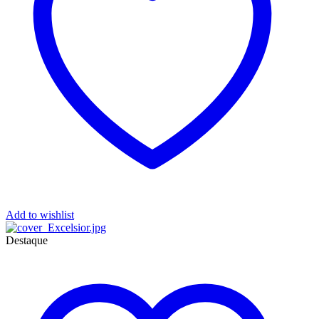
Add to wishlist
Destaque