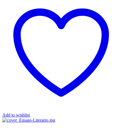
Add to wishlist