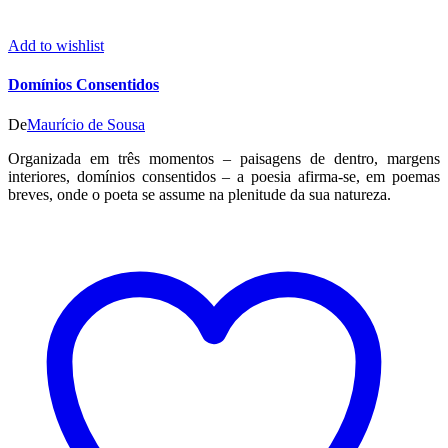
Add to wishlist
Domínios Consentidos
De
Maurício de Sousa
Organizada em três momentos – paisagens de dentro, margens
interiores, domínios consentidos – a poesia afirma-se, em poemas
breves, onde o poeta se assume na plenitude da sua natureza.