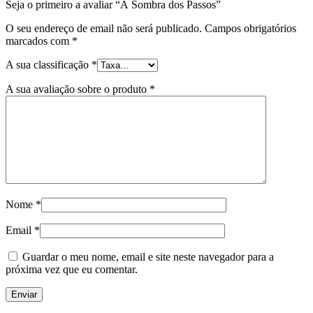
Seja o primeiro a avaliar “À Sombra dos Passos”
O seu endereço de email não será publicado.
Campos obrigatórios
marcados com
*
A sua classificação
*
A sua avaliação sobre o produto
*
Nome
*
Email
*
Guardar o meu nome, email e site neste navegador para a
próxima vez que eu comentar.