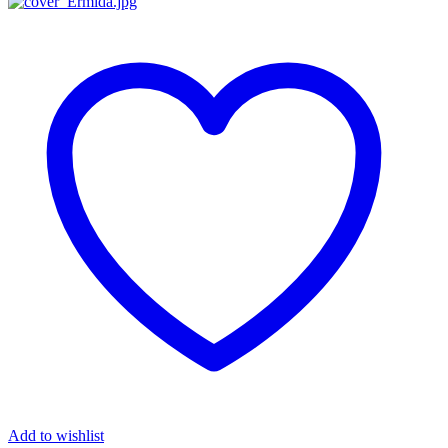
Add to wishlist