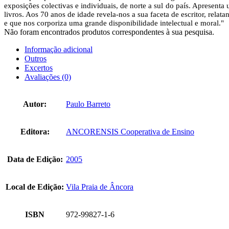
exposições colectivas e individuais, de norte a sul do país. Apresenta
livros. Aos 70 anos de idade revela-nos a sua faceta de escritor, re
e que nos corporiza uma grande disponibilidade intelectual e moral."
Não foram encontrados produtos correspondentes à sua pesquisa.
Informação adicional
Outros
Excertos
Avaliações (0)
Autor:
Paulo Barreto
Editora:
ANCORENSIS Cooperativa de Ensino
Data de Edição:
2005
Local de Edição:
Vila Praia de Âncora
ISBN
972-99827-1-6