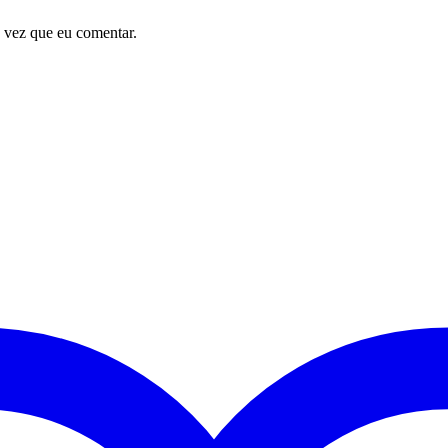
 vez que eu comentar.