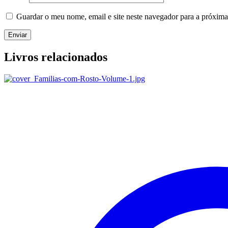
Guardar o meu nome, email e site neste navegador para a próxima
Livros relacionados