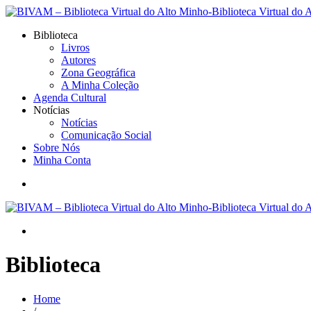
Biblioteca
Livros
Autores
Zona Geográfica
A Minha Coleção
Agenda Cultural
Notícias
Notícias
Comunicação Social
Sobre Nós
Minha Conta
Biblioteca
Home