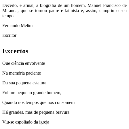
Decerto, e afinal, a biografia de um homem, Manuel Francisco de
Miranda, que se tornou padre e latlnista e, assim, cumpriu o seu
tempo.
Fernando Melim
Escritor
Excertos
Que ciência envolvente
Na memória paciente
Da sua pequena estatura.
Foi um pequeno grande homem,
Quando nos tempos que nos consomem
Há grandes, mas de pequena bravura.
Viu-se espoliado da igreja