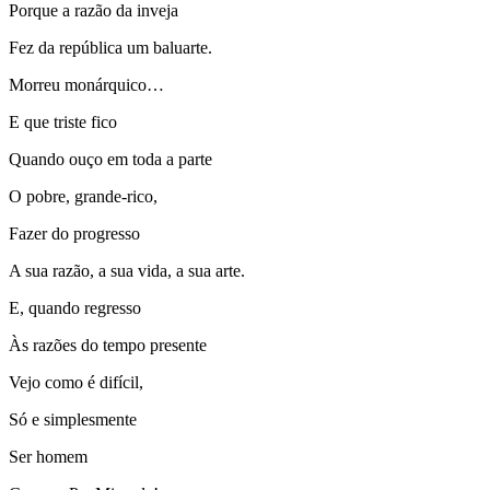
Porque a razão da inveja
Fez da república um baluarte.
Morreu monárquico…
E que triste fico
Quando ouço em toda a parte
O pobre, grande-rico,
Fazer do progresso
A sua razão, a sua vida, a sua arte.
E, quando regresso
Às razões do tempo presente
Vejo como é difícil,
Só e simplesmente
Ser homem