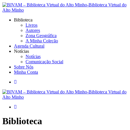
Biblioteca
Livros
Autores
Zona Geográfica
A Minha Coleção
Agenda Cultural
Notícias
Notícias
Comunicação Social
Sobre Nós
Minha Conta
Biblioteca