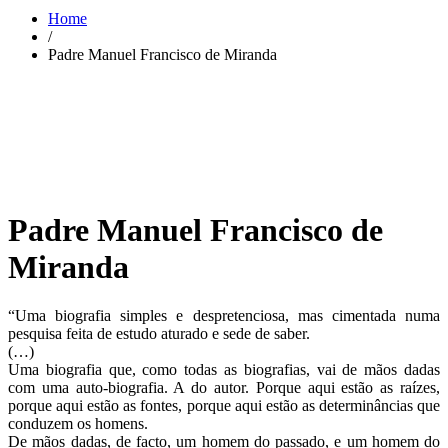
Home
/
Padre Manuel Francisco de Miranda
Padre Manuel Francisco de
Miranda
“Uma biografia simples e despretenciosa, mas cimentada numa
pesquisa feita de estudo aturado e sede de saber.
(…)
Uma biografia que, como todas as biografias, vai de mãos dadas
com uma auto-biografia. A do autor. Porque aqui estão as raízes,
porque aqui estão as fontes, porque aqui estão as determinâncias que
conduzem os homens.
De mãos dadas, de facto, um homem do passado, e um homem do