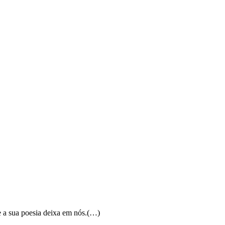
e a sua poesia deixa em nós.(…)