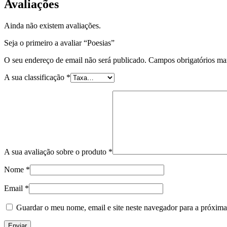
Avaliações
Ainda não existem avaliações.
Seja o primeiro a avaliar “Poesias”
O seu endereço de email não será publicado.
Campos obrigatórios m
A sua classificação
*
A sua avaliação sobre o produto
*
Nome
*
Email
*
Guardar o meu nome, email e site neste navegador para a próxima