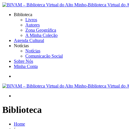
Biblioteca
Livros
Autores
Zona Geográfica
A Minha Coleção
Agenda Cultural
Notícias
Notícias
Comunicação Social
Sobre Nós
Minha Conta
Biblioteca
Home