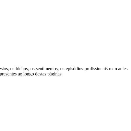
tos, os bichos, os sentimentos, os episódios profissionais marcantes.
resentes ao longo destas páginas.