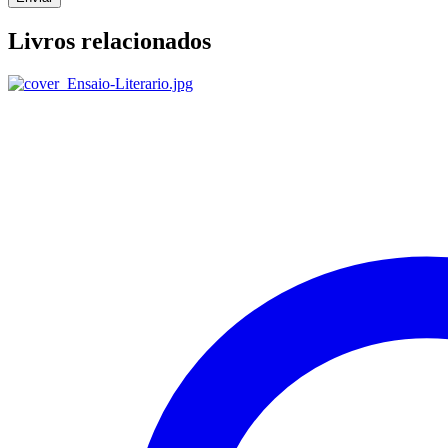
Livros relacionados