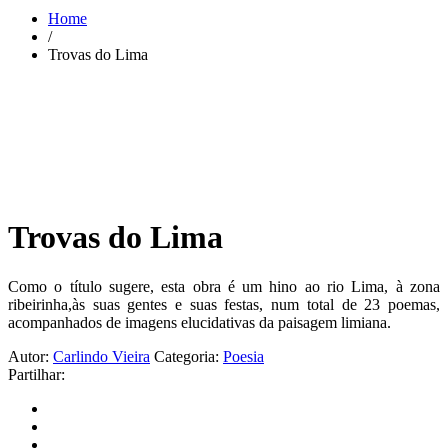
Home
/
Trovas do Lima
Trovas do Lima
Como o título sugere, esta obra é um hino ao rio Lima, à zona
ribeirinha,às suas gentes e suas festas, num total de 23 poemas,
acompanhados de imagens elucidativas da paisagem limiana.
Autor:
Carlindo Vieira
Categoria:
Poesia
Partilhar: