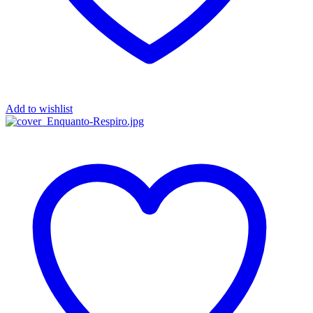
Add to wishlist