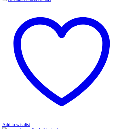
Add to wishlist