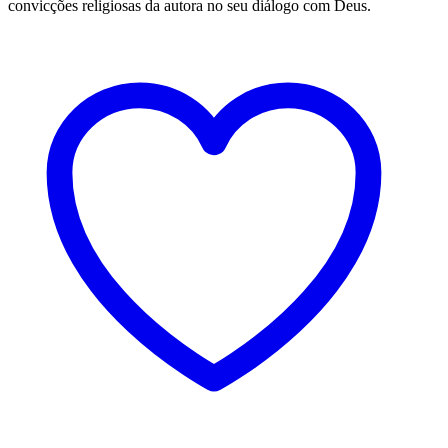
convicções religiosas da autora no seu diálogo com Deus.