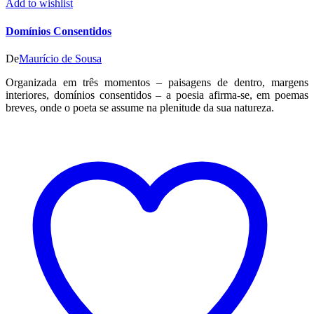
Add to wishlist
Domínios Consentidos
De
Maurício de Sousa
Organizada em três momentos – paisagens de dentro, margens
interiores, domínios consentidos – a poesia afirma-se, em poemas
breves, onde o poeta se assume na plenitude da sua natureza.