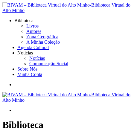
Biblioteca
Livros
Autores
Zona Geográfica
A Minha Coleção
Agenda Cultural
Notícias
Notícias
Comunicação Social
Sobre Nós
Minha Conta
Biblioteca