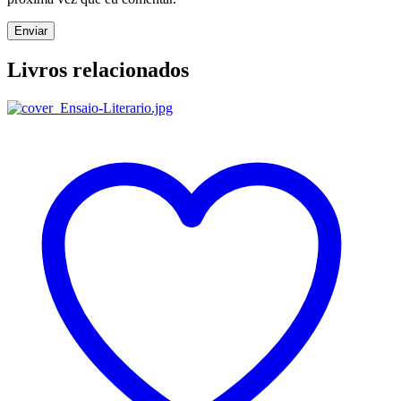
Livros relacionados