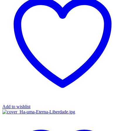
Add to wishlist