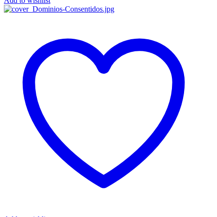
Add to wishlist