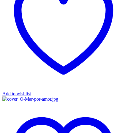
Add to wishlist