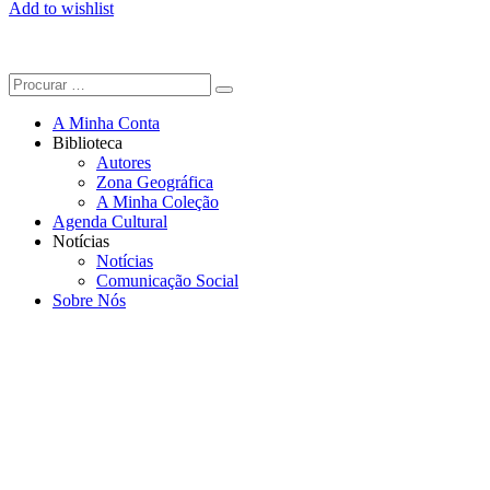
Add to wishlist
A Minha Conta
Biblioteca
Autores
Zona Geográfica
A Minha Coleção
Agenda Cultural
Notícias
Notícias
Comunicação Social
Sobre Nós