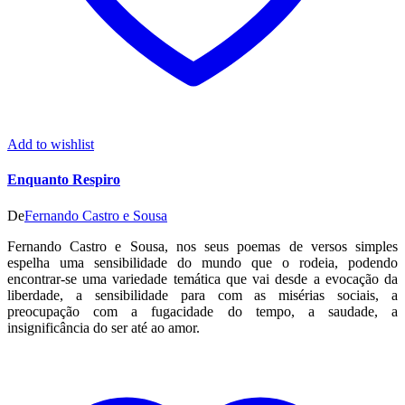
Add to wishlist
Enquanto Respiro
De
Fernando Castro e Sousa
Fernando Castro e Sousa, nos seus poemas de versos simples
espelha uma sensibilidade do mundo que o rodeia, podendo
encontrar-se uma variedade temática que vai desde a evocação da
liberdade, a sensibilidade para com as misérias sociais, a
preocupação com a fugacidade do tempo, a saudade, a
insignificância do ser até ao amor.