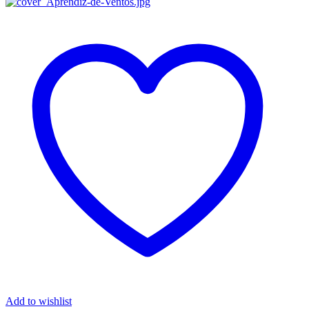
Add to wishlist