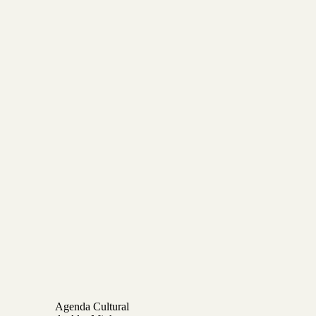
Agenda Cultural