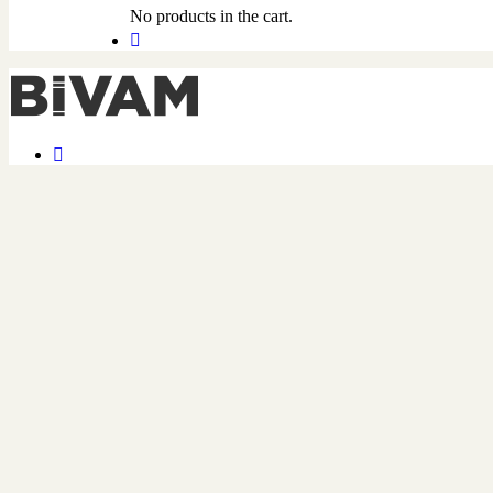
No products in the cart.