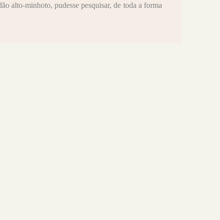
ão alto-minhoto, pudesse pesquisar, de toda a forma