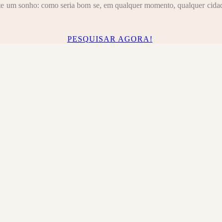
nte um sonho: como seria bom se, em qualquer momento, qualquer cidad
PESQUISAR AGORA!