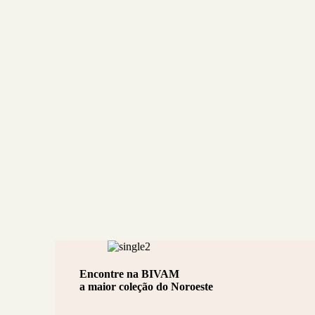
Encontre na BIVAM
a maior coleção do Noroeste