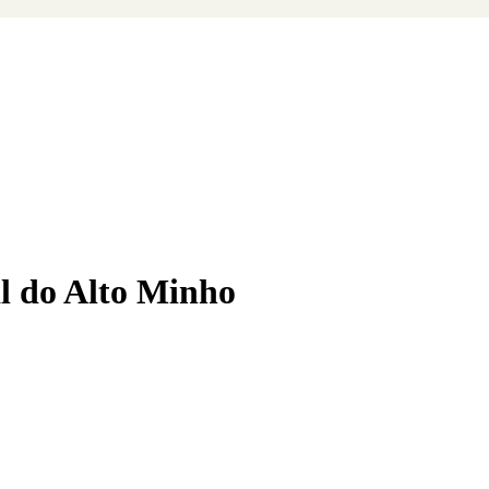
l do Alto Minho