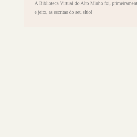
A Biblioteca Virtual do Alto Minho foi, primeirame
e jeito, as escritas do seu sítio!