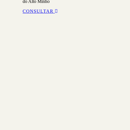
do Alto Minho
CONSULTAR