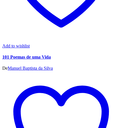
Add to wishlist
101 Poemas de uma Vida
De
Manuel Baptista da Silva