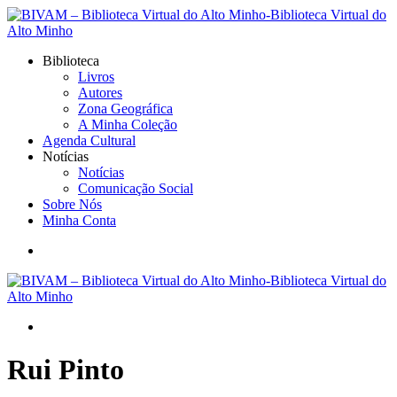
Biblioteca
Livros
Autores
Zona Geográfica
A Minha Coleção
Agenda Cultural
Notícias
Notícias
Comunicação Social
Sobre Nós
Minha Conta
Rui Pinto