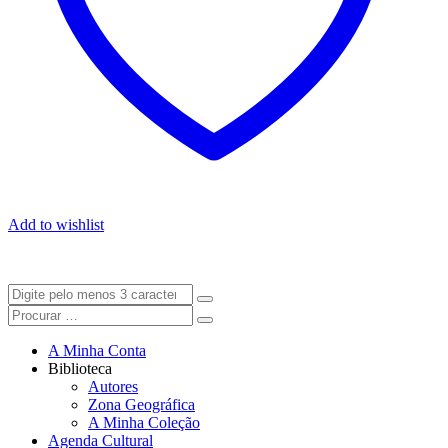
Add to wishlist
A Minha Conta
Biblioteca
Autores
Zona Geográfica
A Minha Coleção
Agenda Cultural