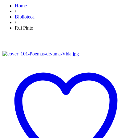
Home
/
Biblioteca
/
Rui Pinto