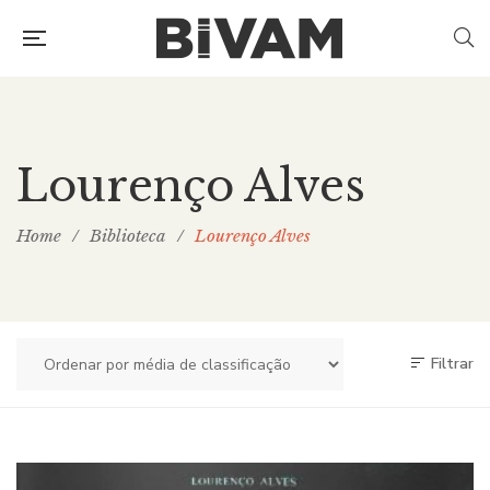
Lourenço Alves
Home
/
Biblioteca
/
Lourenço Alves
Filtrar