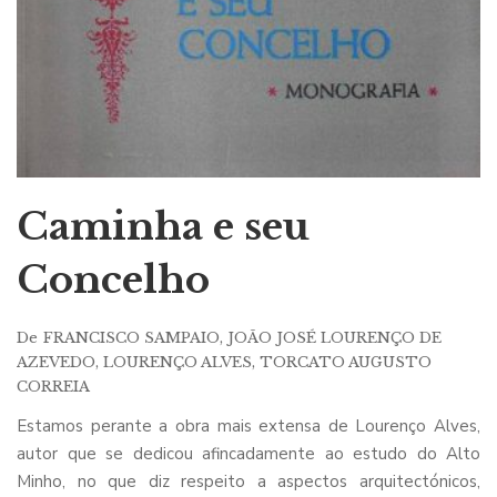
Caminha e seu
Concelho
De
FRANCISCO SAMPAIO
,
JOÃO JOSÉ LOURENÇO DE
AZEVEDO
,
LOURENÇO ALVES
,
TORCATO AUGUSTO
CORREIA
Estamos perante a obra mais extensa de Lourenço Alves,
autor que se dedicou afincadamente ao estudo do Alto
Minho, no que diz respeito a aspectos arquitectónicos,