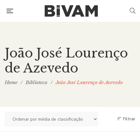
João José Lourenço
de Azevedo
Home
/
Biblioteca
/
João José Lourenço de Azevedo
Filtrar