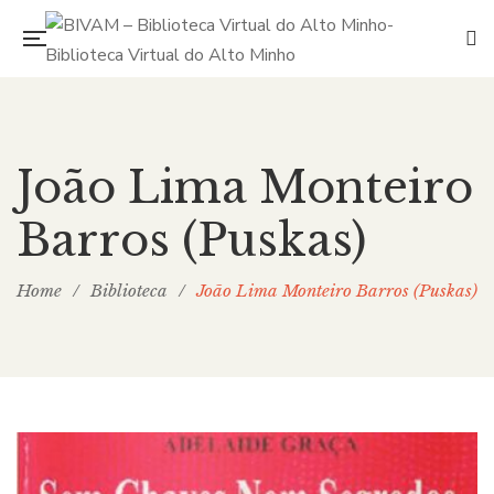
João Lima Monteiro
Barros (Puskas)
Home
/
Biblioteca
/
João Lima Monteiro Barros (Puskas)