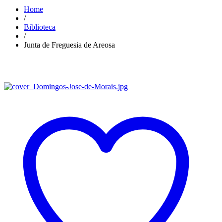
Home
/
Biblioteca
/
Junta de Freguesia de Areosa