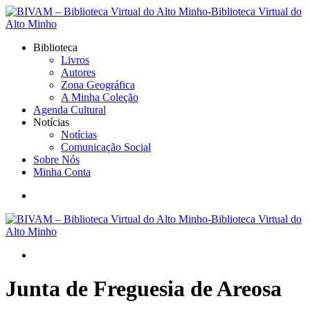
Biblioteca
Livros
Autores
Zona Geográfica
A Minha Coleção
Agenda Cultural
Notícias
Notícias
Comunicação Social
Sobre Nós
Minha Conta
Junta de Freguesia de Areosa