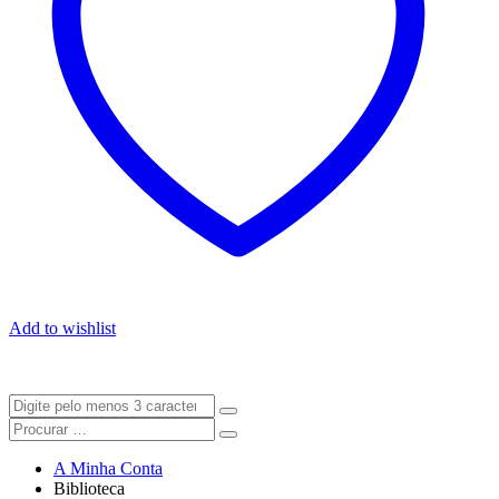
Add to wishlist
A Minha Conta
Biblioteca