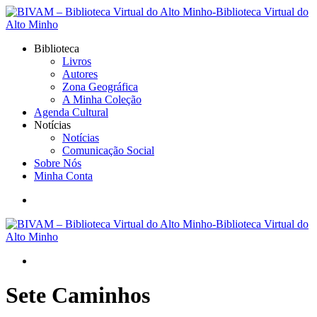
Biblioteca
Livros
Autores
Zona Geográfica
A Minha Coleção
Agenda Cultural
Notícias
Notícias
Comunicação Social
Sobre Nós
Minha Conta
Sete Caminhos