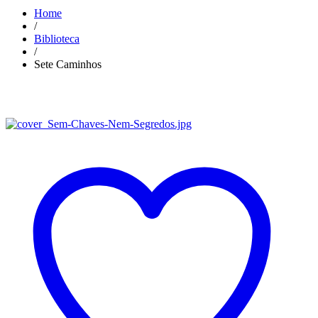
Home
/
Biblioteca
/
Sete Caminhos