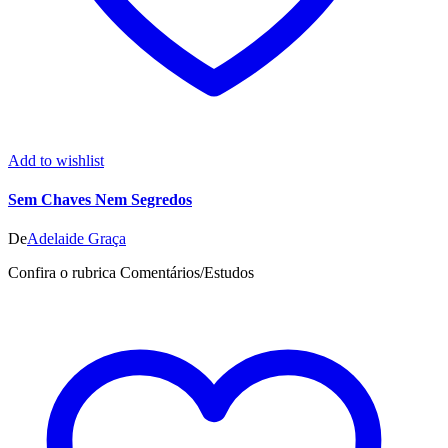
Add to wishlist
Sem Chaves Nem Segredos
De
Adelaide Graça
Confira o rubrica Comentários/Estudos