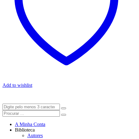
Add to wishlist
A Minha Conta
Biblioteca
Autores