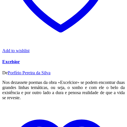
Add to wishlist
Excelsior
De
Porfírio Pereira da Silva
Nos dezassete poemas da obra «Excelcior» se podem encontrar duas
grandes linhas temáticas, ou seja, o sonho e com ele o belo da
existência e por outro lado a dura e penosa realidade de que a vida
se reveste.