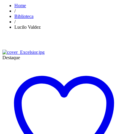
Home
/
Biblioteca
/
Lucilo Valdez
Destaque