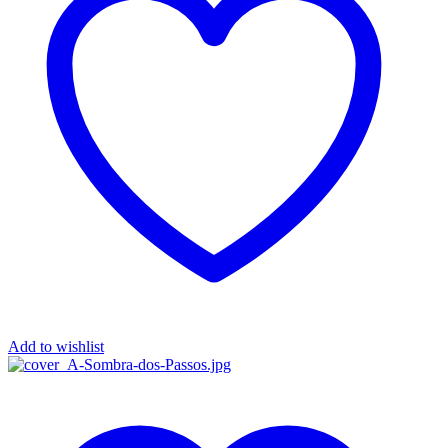
Add to wishlist