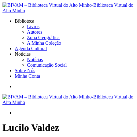
Biblioteca
Livros
Autores
Zona Geográfica
A Minha Coleção
Agenda Cultural
Notícias
Notícias
Comunicação Social
Sobre Nós
Minha Conta
Lucilo Valdez