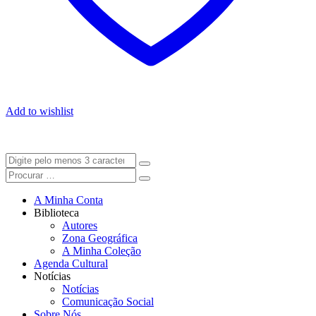
Add to wishlist
A Minha Conta
Biblioteca
Autores
Zona Geográfica
A Minha Coleção
Agenda Cultural
Notícias
Notícias
Comunicação Social
Sobre Nós