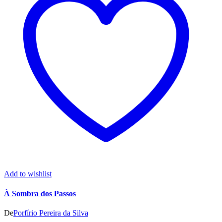
Add to wishlist
À Sombra dos Passos
De
Porfírio Pereira da Silva