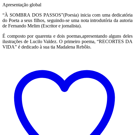
Apresentação global
“À SOMBRA DOS PASSOS”(Poesia) inicia com uma dedicatória
do Poeta a seus filhos, seguindo-se uma nota introdutória da autoria
de Fernando Melim (Escritor e jornalista).
É composto por quarenta e dois poemas,apresentando alguns deles
ilustrações de Lucilo Valdez. O primeiro poema, “RECORTES DA
VIDA” é dedicado à sua tia Madalena Rebôlo.