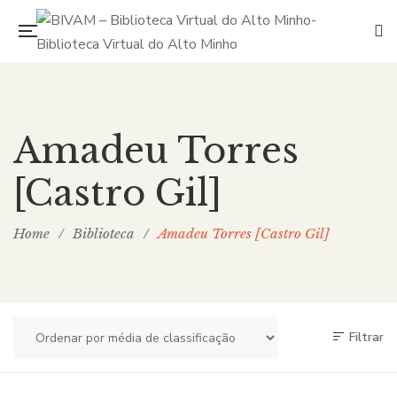
Amadeu Torres
[Castro Gil]
Home
/
Biblioteca
/
Amadeu Torres [Castro Gil]
Filtrar