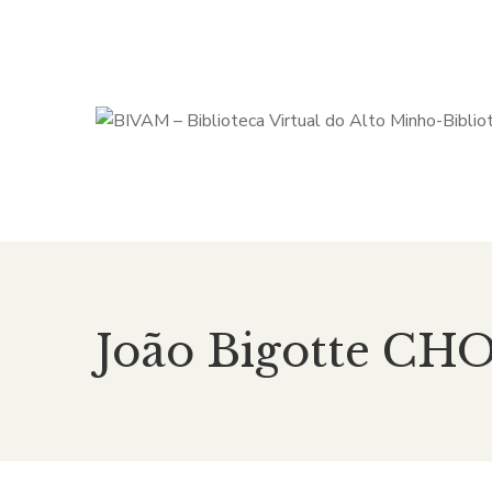
João Bigotte C