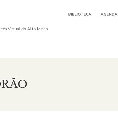
BIBLIOTECA
AGENDA
HORÃO