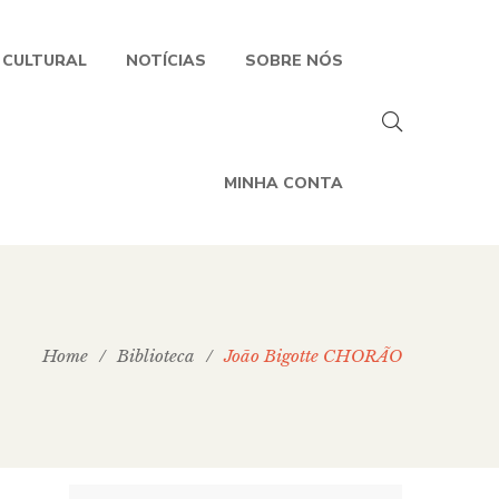
 CULTURAL
NOTÍCIAS
SOBRE NÓS
MINHA CONTA
Home
/
Biblioteca
/
João Bigotte CHORÃO