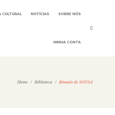
 CULTURAL
NOTÍCIAS
SOBRE NÓS
MINHA CONTA
Home
/
Biblioteca
/
Rómulo de SOUSA