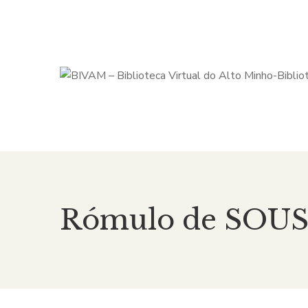
Rómulo de SOU