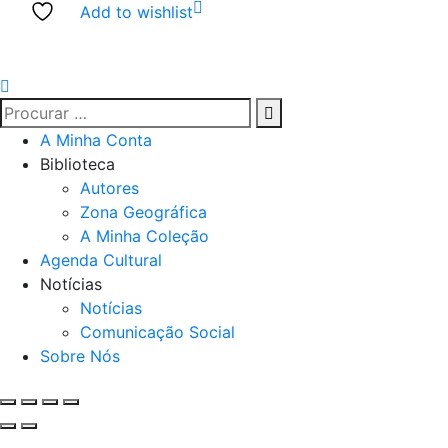
Add to wishlist
A Minha Conta
Biblioteca
Autores
Zona Geográfica
A Minha Coleção
Agenda Cultural
Notícias
Notícias
Comunicação Social
Sobre Nós