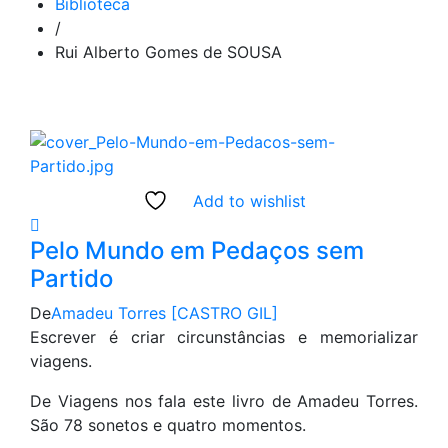
Biblioteca
/
Rui Alberto Gomes de SOUSA
Add to wishlist
Pelo Mundo em Pedaços sem
Partido
De
Amadeu Torres [CASTRO GIL]
Escrever é criar circunstâncias e memorializar
viagens.
De Viagens nos fala este livro de Amadeu Torres.
São 78 sonetos e quatro momentos.