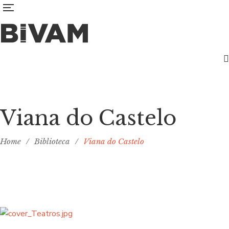
Viana do Castelo
Home
/
Biblioteca
/
Viana do Castelo