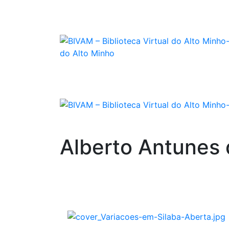
Alberto Antunes