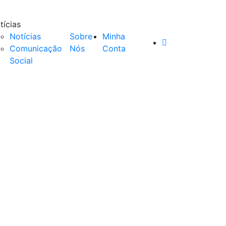
tícias
Notícias
Sobre
Minha
Comunicação
Nós
Conta
Social