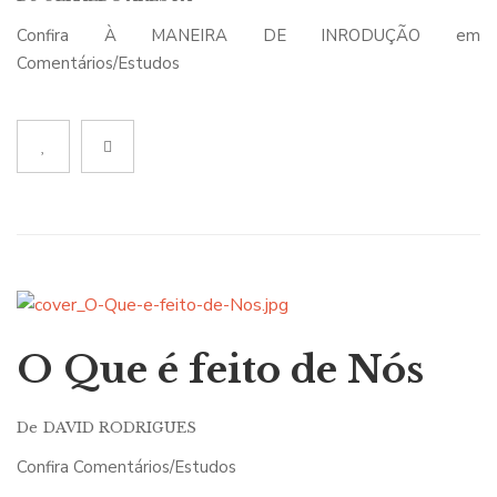
Confira À MANEIRA DE INRODUÇÃO em
Comentários/Estudos
O Que é feito de Nós
De
DAVID RODRIGUES
Confira Comentários/Estudos