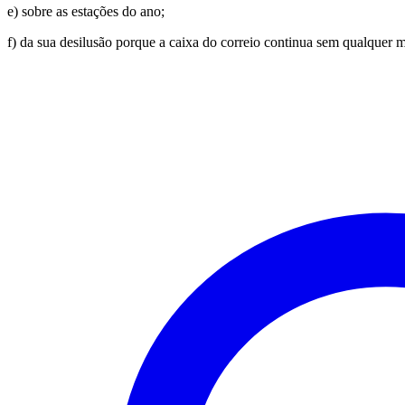
e) sobre as estações do ano;
f) da sua desilusão porque a caixa do correio continua sem qualquer 