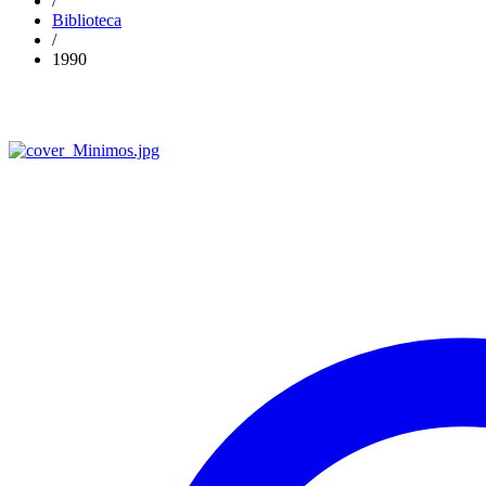
/
Biblioteca
/
1990