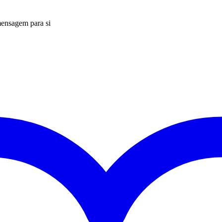
mensagem para si