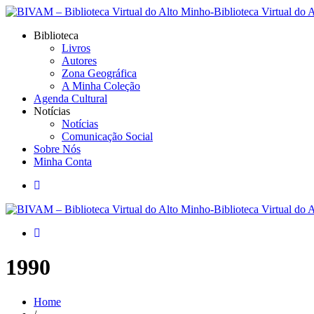
Biblioteca
Livros
Autores
Zona Geográfica
A Minha Coleção
Agenda Cultural
Notícias
Notícias
Comunicação Social
Sobre Nós
Minha Conta
1990
Home