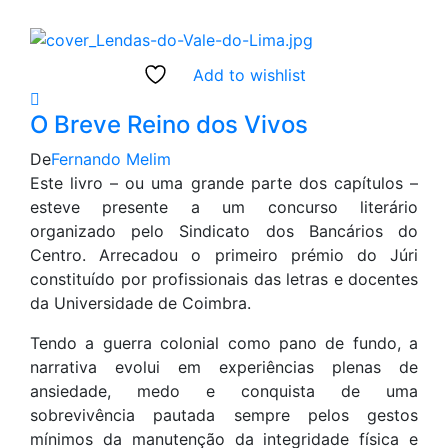
Add to wishlist
O Breve Reino dos Vivos
De
Fernando Melim
Este livro – ou uma grande parte dos capítulos –
esteve presente a um concurso literário
organizado pelo Sindicato dos Bancários do
Centro. Arrecadou o primeiro prémio do Júri
constituído por profissionais das letras e docentes
da Universidade de Coimbra.
Tendo a guerra colonial como pano de fundo, a
narrativa evolui em experiências plenas de
ansiedade, medo e conquista de uma
sobrevivência pautada sempre pelos gestos
mínimos da manutenção da integridade física e