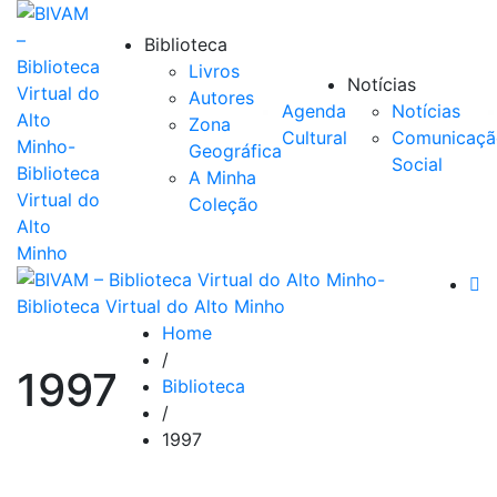
Biblioteca
Livros
Notícias
Autores
Agenda
Notícias
Zona
Cultural
Comunicaçã
Geográfica
Social
A Minha
Coleção
Home
/
1997
Biblioteca
/
1997