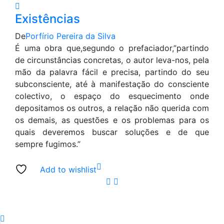
Existências
De
Porfírio Pereira da Silva
É uma obra que,segundo o prefaciador,”partindo
de circunstâncias concretas, o autor leva-nos, pela
mão da palavra fácil e precisa, partindo do seu
subconsciente, até à manifestação do consciente
colectivo, o espaço do esquecimento onde
depositamos os outros, a relação não querida com
os demais, as questões e os problemas para os
quais deveremos buscar soluções e de que
sempre fugimos.”
Add to wishlist