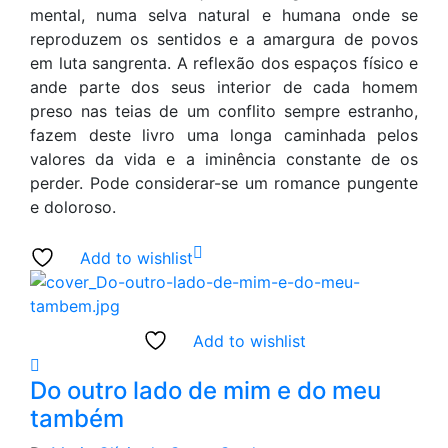
mental, numa selva natural e humana onde se
reproduzem os sentidos e a amargura de povos
em luta sangrenta. A reflexão dos espaços físico e
ande parte dos seus interior de cada homem
preso nas teias de um conflito sempre estranho,
fazem deste livro uma longa caminhada pelos
valores da vida e a iminência constante de os
perder. Pode considerar-se um romance pungente
e doloroso.
Add to wishlist
Add to wishlist
Do outro lado de mim e do meu
também