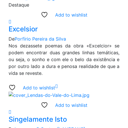
Destaque
Add to wishlist
Excelsior
De
Porfírio Pereira da Silva
Nos dezassete poemas da obra «Excelcior» se
podem encontrar duas grandes linhas temáticas,
ou seja, o sonho e com ele o belo da existência e
por outro lado a dura e penosa realidade de que a
vida se reveste.
Add to wishlist
Add to wishlist
Singelamente Isto