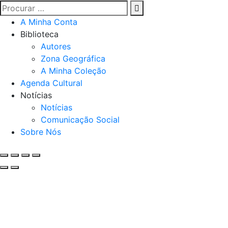
A Minha Conta
Biblioteca
Autores
Zona Geográfica
A Minha Coleção
Agenda Cultural
Notícias
Notícias
Comunicação Social
Sobre Nós