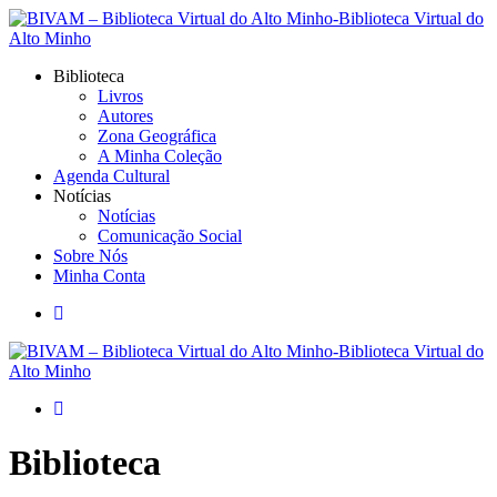
Biblioteca
Livros
Autores
Zona Geográfica
A Minha Coleção
Agenda Cultural
Notícias
Notícias
Comunicação Social
Sobre Nós
Minha Conta
Biblioteca