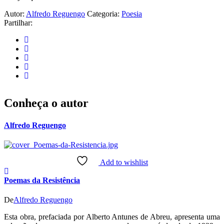
Autor:
Alfredo Reguengo
Categoria:
Poesia
Partilhar:
Conheça o autor
Alfredo Reguengo
Add to wishlist
Poemas da Resistência
De
Alfredo Reguengo
Esta obra, prefaciada por Alberto Antunes de Abreu, apresenta uma