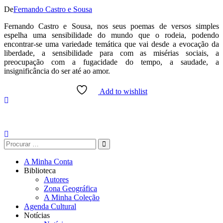
De
Fernando Castro e Sousa
Fernando Castro e Sousa, nos seus poemas de versos simples
espelha uma sensibilidade do mundo que o rodeia, podendo
encontrar-se uma variedade temática que vai desde a evocação da
liberdade, a sensibilidade para com as misérias sociais, a
preocupação com a fugacidade do tempo, a saudade, a
insignificância do ser até ao amor.
Add to wishlist
A Minha Conta
Biblioteca
Autores
Zona Geográfica
A Minha Coleção
Agenda Cultural
Notícias