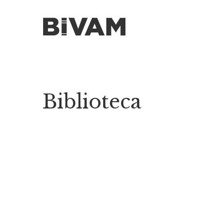
Biblioteca