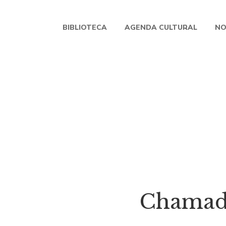
BIBLIOTECA
AGENDA CULTURAL
NO
Chamada