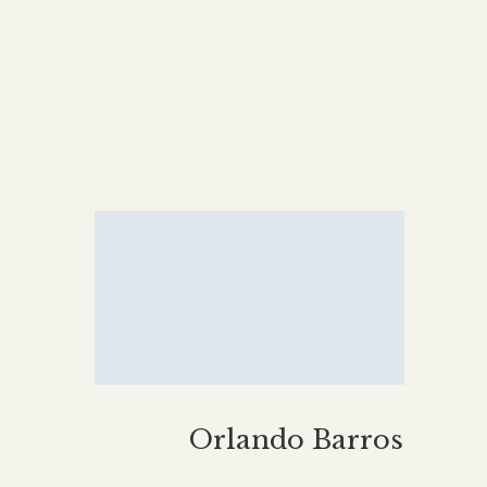
Orlando Barros