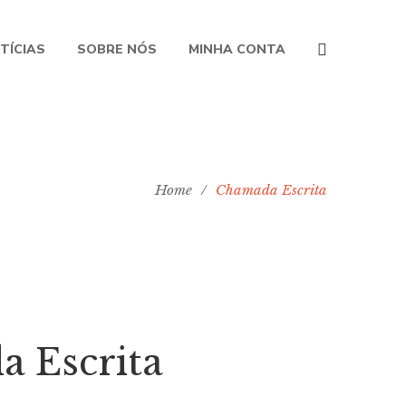
TÍCIAS
SOBRE NÓS
MINHA CONTA
Home
/
Chamada Escrita
 Escrita