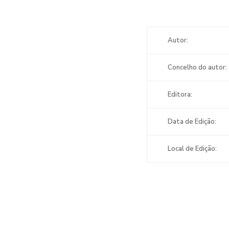
Autor:
Concelho do autor:
Editora:
Data de Edição:
Local de Edição: