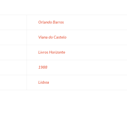
Orlando Barros
Viana do Castelo
Livros Horizonte
1988
Lisboa