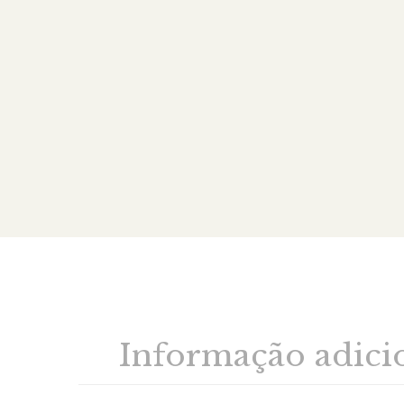
Informação adici