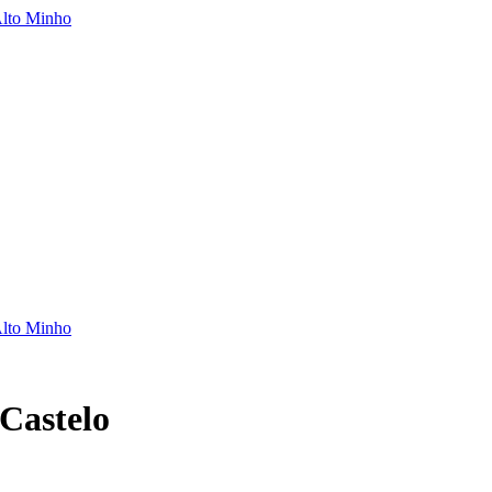
Castelo