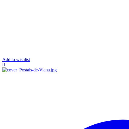
Add to wishlist