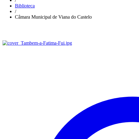
/
Biblioteca
/
Câmara Municipal de Viana do Castelo