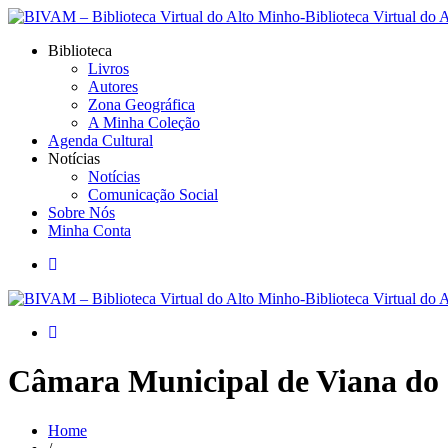
Biblioteca
Livros
Autores
Zona Geográfica
A Minha Coleção
Agenda Cultural
Notícias
Notícias
Comunicação Social
Sobre Nós
Minha Conta
Câmara Municipal de Viana do 
Home