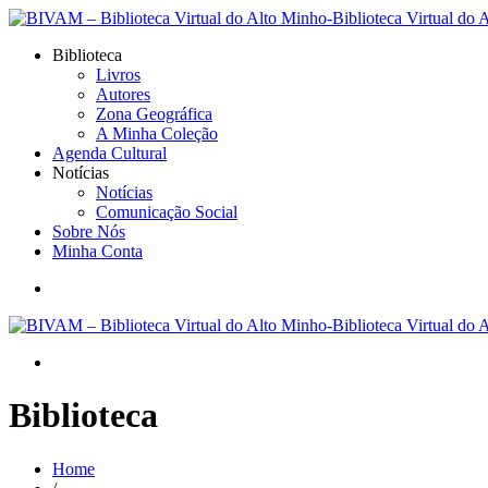
Biblioteca
Livros
Autores
Zona Geográfica
A Minha Coleção
Agenda Cultural
Notícias
Notícias
Comunicação Social
Sobre Nós
Minha Conta
Biblioteca
Home